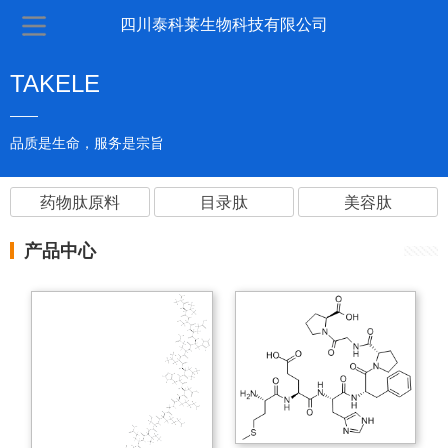
四川泰科莱生物科技有限公司
TAKELE
——
品质是生命，服务是宗旨
药物肽原料
目录肽
美容肽
产品中心