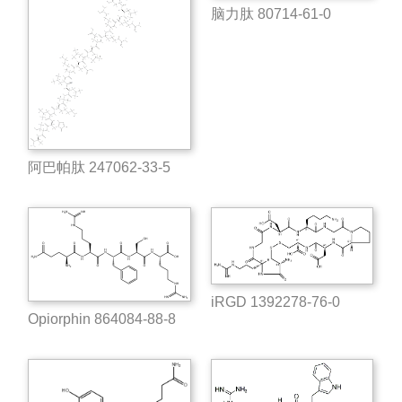
脑力肽 80714-61-0
阿巴帕肽 247062-33-5
iRGD 1392278-76-0
Opiorphin 864084-88-8