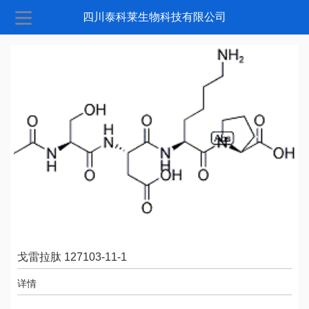
四川泰科莱生物科技有限公司
戈雷拉肽 127103-11-1
详情